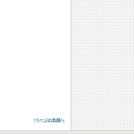
↑
ページの先頭へ