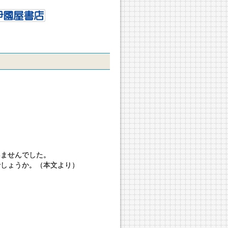
いませんでした。
でしょうか。（本文より）