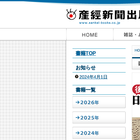
HO
書籍TOP
お知らせ
2024年4月1日
書籍一覧