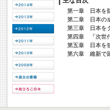
主な目次
第一章 日本を
第二章 日本の
第三章 日本を
第四章 「次世
第五章 日本を
第六章 維新で