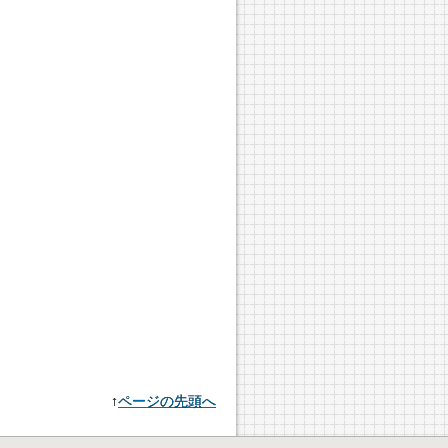
↑
ページの先頭へ