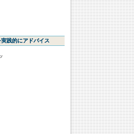
を実践的にアドバイス
ッ