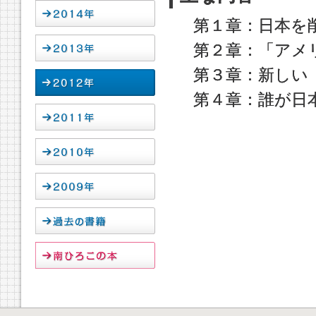
第１章：日本を
第２章：「アメ
第３章：新しい
第４章：誰が日